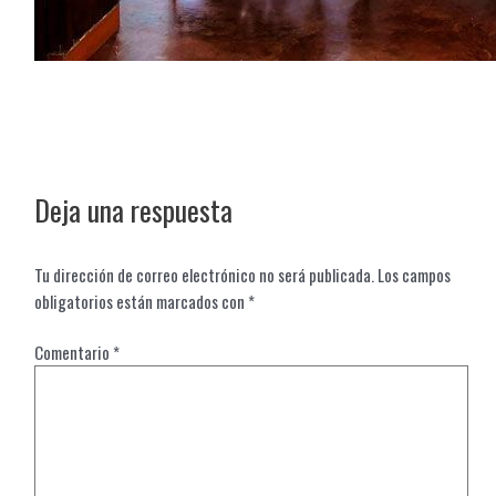
Deja una respuesta
Tu dirección de correo electrónico no será publicada.
Los campos
obligatorios están marcados con
*
Comentario
*