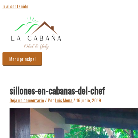
Ir al contenido
Menú principal
sillones-en-cabanas-del-chef
Deja un comentario
/ Por
Luis Mena
/
16 junio, 2019