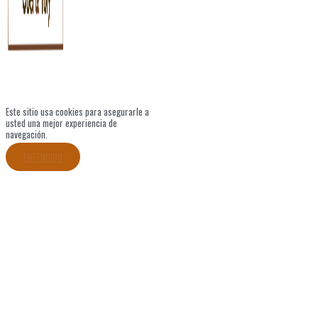
Este sitio usa cookies para asegurarle a
usted una mejor experiencia de
navegación.
ENTENDIDO