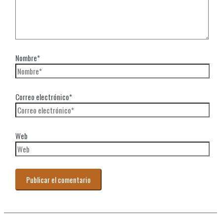
Nombre*
Correo electrónico*
Web