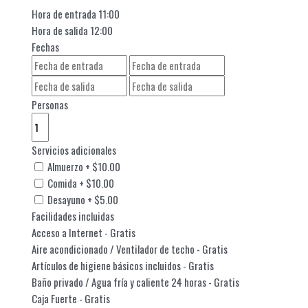
Hora de entrada
11:00
Hora de salida
12:00
Fechas
Personas
Servicios adicionales
Almuerzo
+
$
10.00
Comida
+
$
10.00
Desayuno
+
$
5.00
Facilidades incluidas
Acceso a Internet
- Gratis
Aire acondicionado / Ventilador de techo
- Gratis
Artículos de higiene básicos incluidos
- Gratis
Baño privado / Agua fría y caliente 24 horas
- Gratis
Caja Fuerte
- Gratis