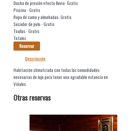
Ducha de presión efecto lluvia​
- Gratis
Piscina
- Gratis
Ropa de cama y almohadas​
- Gratis
Secador de pelo
- Gratis
Toallas
- Gratis
Totales
Reservar
Descripción
Habitación climatizada con todas las comodidades
necesarias de lujo para tener una agradable estancia en
Viñales.
Otras reservas