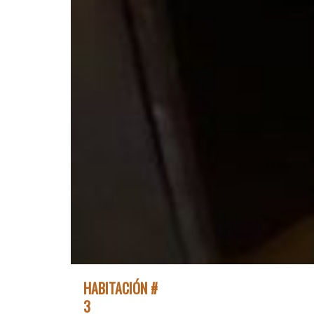
HABITACIÓN #
3