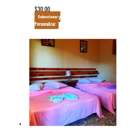
$
30.00
Seleccionar y
Personalizar